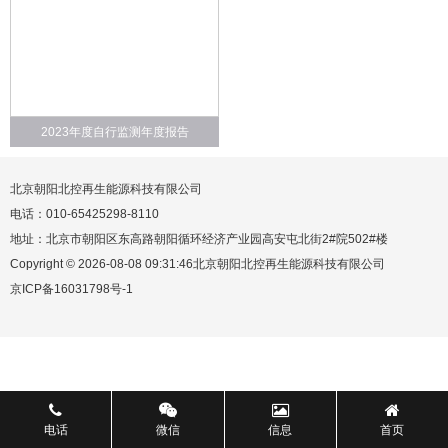
2023年度自行监测年度报告
北京朝阳北控再生能源科技有限公司
电话：010-65425298-8110
地址：北京市朝阳区东高路朝阳循环经济产业园高安屯北街2#院502#楼
Copyright © 2026-08-08 09:31:46北京朝阳北控再生能源科技有限公司
京ICP备16031798号-1
电话
微信
信息
首页