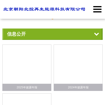
信息公开
2025年披露年报
2024年披露年报