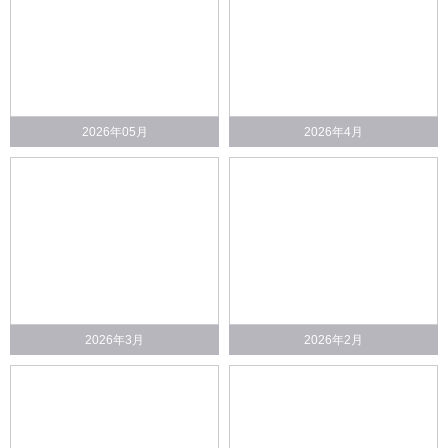
2026年05月
2026年4月
2026年3月
2026年2月