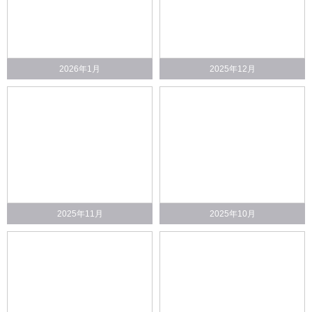
2026年1月
2025年12月
2025年11月
2025年10月