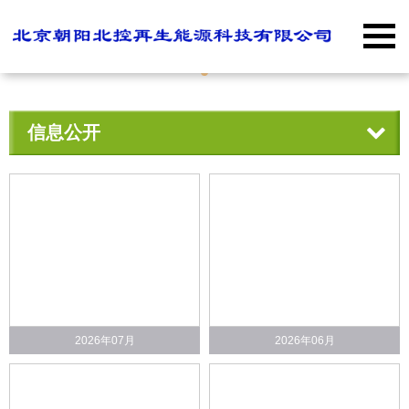
信息公开
2026年07月
2026年06月