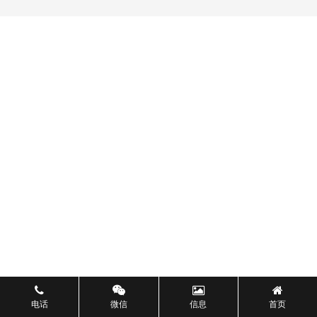
电话
微信
信息
首页