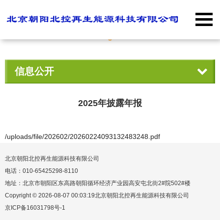
信息公开
2025年披露年报
/uploads/file/202602/20260224093132483248.pdf
北京朝阳北控再生能源科技有限公司
电话：010-65425298-8110
地址：北京市朝阳区东高路朝阳循环经济产业园高安屯北街2#院502#楼
Copyright © 2026-08-07 00:03:19北京朝阳北控再生能源科技有限公司
京ICP备16031798号-1