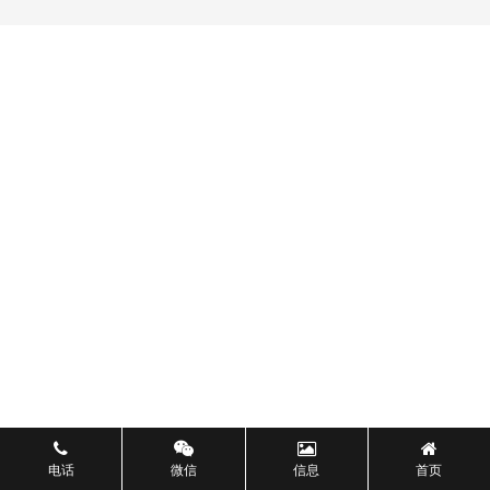
电话
微信
信息
首页