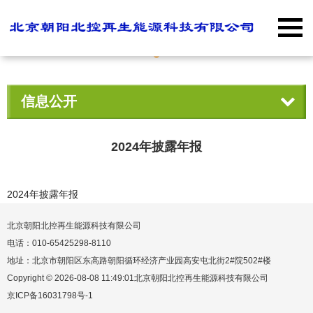
信息公开
2024年披露年报
2024年披露年报
北京朝阳北控再生能源科技有限公司
电话：010-65425298-8110
地址：北京市朝阳区东高路朝阳循环经济产业园高安屯北街2#院502#楼
Copyright © 2026-08-08 11:49:01北京朝阳北控再生能源科技有限公司
京ICP备16031798号-1