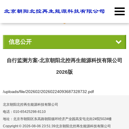
信息公开
自行监测方案-北京朝阳北控再生能源科技有限公司
2026版
/uploads/file/202602/20260224093687328732.pdf
北京朝阳北控再生能源科技有限公司
电话：010-65425298-8110
地址：北京市朝阳区东高路朝阳循环经济产业园高安屯北街2#院502#楼
Copyright © 2026-08-06 23:51:39北京朝阳北控再生能源科技有限公司